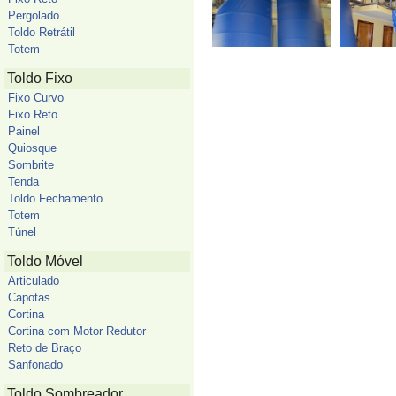
Pergolado
Toldo Retrátil
Totem
Toldo Fixo
Fixo Curvo
Fixo Reto
Painel
Quiosque
Sombrite
Tenda
Toldo Fechamento
Totem
Túnel
Toldo Móvel
Articulado
Capotas
Cortina
Cortina com Motor Redutor
Reto de Braço
Sanfonado
Toldo Sombreador