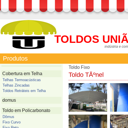
TOLDOS UNI
indústria e co
Produtos
Toldo Fixo
Cobertura em Telha
Toldo TÃºnel
Telhas Termoacústicas
Telhas Zincadas
Toldos Retráteis em Telha
domus
Toldo em Policarbonato
Dômus
Fixo Curvo
Fixo Reto